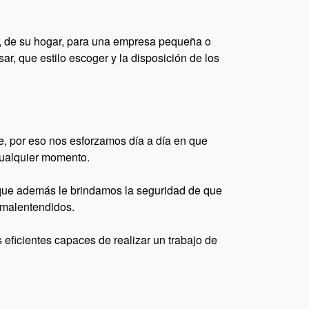
ón, de su hogar, para una empresa pequeña o
ar, que estilo escoger y la disposición de los
, por eso nos esforzamos día a día en que
cualquier momento.
 que además le brindamos la seguridad de que
n malentendidos.
eficientes capaces de realizar un trabajo de