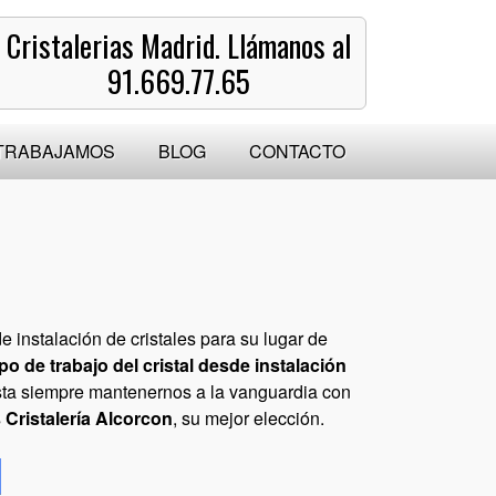
Cristalerias Madrid. Llámanos al
91.669.77.65
TRABAJAMOS
BLOG
CONTACTO
e instalación de cristales para su lugar de
po de trabajo del cristal desde instalación
usta siempre mantenernos a la vanguardia con
s
Cristalería Alcorcon
, su mejor elección.