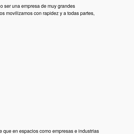
 no ser una empresa de muy grandes
nos movilizamos con rapidez y a todas partes,
nte que en espacios como empresas e industrias