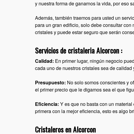
y nuestra forma de ganarnos la vida, por eso
Además, también traemos para usted un servici
para un gran edificio, solo debe consultar con 
cristales y puede estar seguro que serán cons
Servicios de cristaleria Alcorcon :
Calidad:
En primer lugar, ningún negocio pued
cada uno de nuestros cristales sea de calidad
Presupuesto:
No solo somos conscientes y of
el primer precio que le digamos sea el que figu
Eficiencia:
Y es que no basta con un material 
primera con la mejor eficiencia, esto es algo b
Cristaleros en Alcorcon