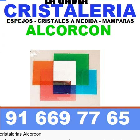
cristalerias Alcorcon