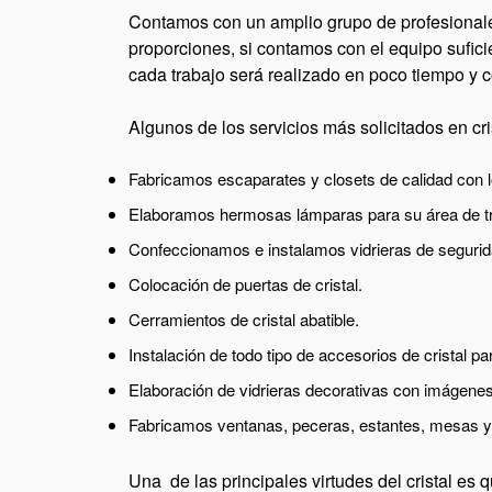
Contamos con un amplio grupo de profesionale
proporciones, si contamos con el equipo sufici
cada trabajo será realizado en poco tiempo y c
Algunos de los servicios más solicitados en
cr
Fabricamos escaparates y closets de calidad con 
Elaboramos hermosas lámparas para su área de tr
Confeccionamos e instalamos vidrieras de segurid
Colocación de puertas de cristal.
Cerramientos de cristal abatible.
Instalación de todo tipo de accesorios de cristal pa
Elaboración de vidrieras decorativas con imágenes
Fabricamos ventanas, peceras, estantes, mesas 
Una de las principales virtudes del cristal e