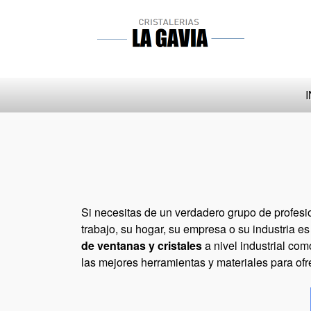
I
Si necesitas de un verdadero grupo de profes
trabajo, su hogar, su empresa o su industria e
de ventanas y cristales
a nivel industrial co
las mejores herramientas y materiales para ofr