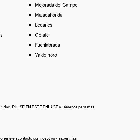
Mejorada del Campo
Majadahonda
Leganes
es
Getafe
Fuenlabrada
Valdemoro
Sanidad.
PULSE EN ESTE ENLACE
y llámenos para más
onerte en contacto con nosotros y saber más.