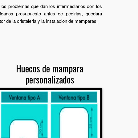
 los problemas que dan los intermediarios con los
danos presupuesto antes de pedirlas, quedará
or de la cristaleria y la instalacion de mamparas.
Huecos de mampara
personalizados