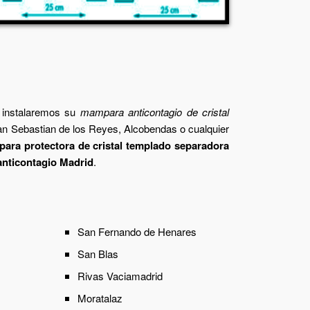
, instalaremos su
mampara anticontagio de cristal
San Sebastian de los Reyes, Alcobendas o cualquier
ara protectora de cristal templado separadora
nticontagio Madrid
.
San Fernando de Henares
San Blas
Rivas Vaciamadrid
Moratalaz