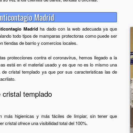
ticontagio Madrid
ticontagio Madrid
ha dado con la web adecuada ya que
lando todo tipos de mamparas protectoras como puede ser
n tiendas de barrio y comercios locales.
tas protecciones contra el coronavirus, hemos llegado a la
icas está en el material usado y es que no es lo mismo una
de cristal templado ya que por sus caracteristicas las de
acrilato.
istal templado
más higienicas y más fáciles de limpiar, sin tener que
 cristal ofrece una visibilidad total del 100%.