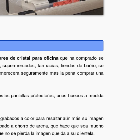
res de cristal para oficina
que ha comprado se
 supermercados, farmacias, tiendas de barrio, se
le merecera seguramente mas la pena comprar una
estas pantallas protectoras, unos huecos a medida
 grabados a color para resaltar aún más su imagen
bado a chorro de arena, que hace que sea mucho
 no se pierda la imagen que da a su clientela.