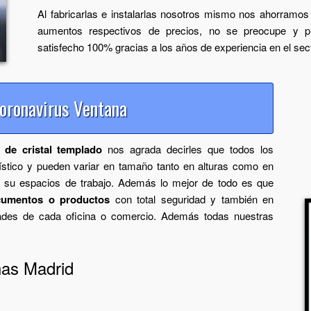
Al fabricarlas e instalarlas nosotros mismo nos ahorramos
aumentos respectivos de precios, no se preocupe y pí
satisfecho 100% gracias a los años de experiencia en el sect
ronavirus Ventana
 de cristal templado
nos agrada decirles que todos los
ístico y pueden variar en tamaño tanto en alturas como en
a su espacios de trabajo. Además lo mejor de todo es que
cumentos o productos
con total seguridad y también en
ades de cada oficina o comercio. Además todas nuestras
nas Madrid