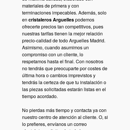
materiales de primera y con
terminaciones impecables. Además, solo
en
cristaleros Arguelles
podemos
ofrecerte precios tan competitivos, pues
nuestras tarifas tienen la mejor relación
precio-calidad de todo Arguelles Madrid.
Asimismo, cuando asumimos un
compromiso con un cliente, lo
respetamos hasta el final. Con nosotros
no tendrás que preocuparte por costes de
última hora o cambios imprevistos y
tendrás la certeza de que tu instalación o
las piezas solicitadas estarán listas en el
tiempo acordado.
No pierdas más tiempo y contacta ya con
nuestro centro de atención al cliente. O, si
lo prefieres, envíanos un correo