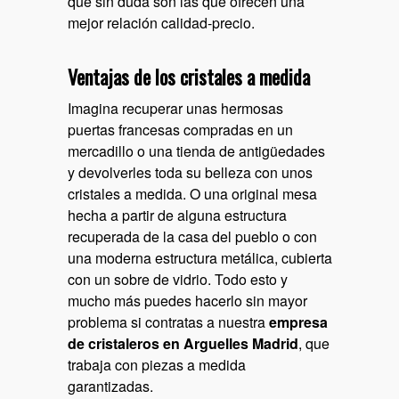
que sin duda son las que ofrecen una
mejor relación calidad-precio.
Ventajas de los cristales a medida
Imagina recuperar unas hermosas
puertas francesas compradas en un
mercadillo o una tienda de antigüedades
y devolverles toda su belleza con unos
cristales a medida. O una original mesa
hecha a partir de alguna estructura
recuperada de la casa del pueblo o con
una moderna estructura metálica, cubierta
con un sobre de vidrio. Todo esto y
mucho más puedes hacerlo sin mayor
problema si contratas a nuestra
empresa
de cristaleros en Arguelles Madrid
, que
trabaja con piezas a medida
garantizadas.