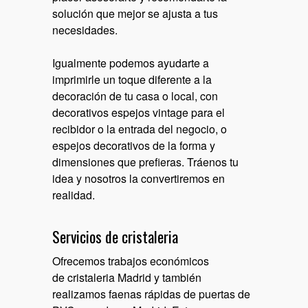
solución que mejor se ajusta a tus
necesidades.
Igualmente podemos ayudarte a
imprimirle un toque diferente a la
decoración de tu casa o local, con
decorativos espejos vintage para el
recibidor o la entrada del negocio, o
espejos decorativos de la forma y
dimensiones que prefieras. Tráenos tu
idea y nosotros la convertiremos en
realidad.
Servicios de cristaleria
Ofrecemos trabajos económicos
de
cristaleria Madrid
y también
realizamos faenas rápidas de
puertas de