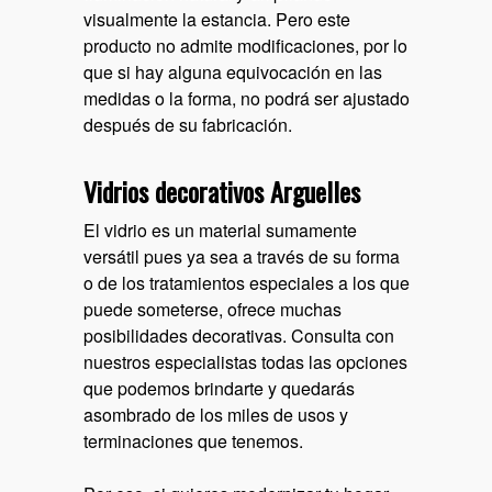
visualmente la estancia. Pero este
producto no admite modificaciones, por lo
que si hay alguna equivocación en las
medidas o la forma, no podrá ser ajustado
después de su fabricación.
Vidrios decorativos Arguelles
El vidrio es un material sumamente
versátil pues ya sea a través de su forma
o de los tratamientos especiales a los que
puede someterse, ofrece muchas
posibilidades decorativas. Consulta con
nuestros especialistas todas las opciones
que podemos brindarte y quedarás
asombrado de los miles de usos y
terminaciones que tenemos.