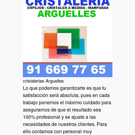
cristalerias Arguelles
Lo que podemos garantizarte es que tu
satisfacción será absoluta, pues en cada
trabajo ponemos el máximo cuidado para
asegurarnos de que el resultado sea
100% profesional y se ajuste a las
necesidades de nuestros clientes. Para
ello contamos con personal muy