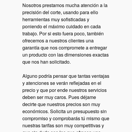
Nosotros prestamos mucha atención a la
precisión del corte, usando para ello
herramientas muy sofisticadas y
poniendo el máximo cuidado en cada
trabajo. Por si esto fuera poco, también
ofrecemos a nuestros clientes una
garantía que nos compromete a entregar
un producto con las dimensiones exactas
que nos han solicitado.
Alguno podría pensar que tantas ventajas
y atenciones se verán reflejadas en el
precio y que por ende nuestros servicios
deben ser muy caros. Pues déjame
decirte que nuestros precios son muy
económicos. Solicita un presupuesto sin
compromiso y comprobarás tú mismo que
nuestras tarifas son muy competitivas y