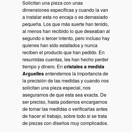
Solicitan una pieza con unas
dimensiones específicas y cuando la van
a instalar esta no encaja o es demasiado
pequeña. Los que más suerte han tenido,
al menos han recibido lo que deseaban al
segundo o tercer intento, pero incluso hay
quienes han sido estafados y nunca
reciben el producto que han pedido. En
resumidas cuentas, les han hecho perder
tiempo y dinero. En
cristales a medida
Arguelles
entendemos la importancia de
la precisión de las medidas y cuando nos
solicitan una pieza especial, nos
aseguramos de que esta sea exacta. De
ser preciso, hasta podemos encargarnos
de tomar las medidas o verificarlas antes
de hacer el trabajo, sobre todo si se trata
de piezas con diseños muy complicados.