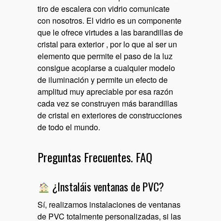
tiro de escalera con vidrio comunicate
con nosotros. El vidrio es un componente
que le ofrece virtudes a las barandillas de
cristal para exterior , por lo que al ser un
elemento que permite el paso de la luz
consigue acoplarse a cualquier modelo
de iluminación y permite un efecto de
amplitud muy apreciable por esa razón
cada vez se construyen más barandillas
de cristal en exteriores de construcciones
de todo el mundo.
Preguntas Frecuentes. FAQ
¿Instaláis ventanas de PVC?
Sí, realizamos instalaciones de ventanas
de PVC totalmente personalizadas, si las