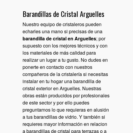
Barandillas de Cristal Arguelles
Nuestro equipo de cristaleros pueden
echarles una mano si precisas de una
barandilla de cristal en Arguelles
; por
supuesto con los mejores técnicos y con
los materiales de más calidad para
realizar un lugar a tu gusto. No dudes en
ponerte en contacto con nuestros
compañeros de la cristalería si necesitas
instalar en tu hogar una barandilla de
cristal exterior en Arguelles. Nuestras
obras están producidos por profesionales
de este sector y por ello puedes
preguntarnos lo que requieras en alusión
a tus barandillas de vidrio. Y también si
requieres mayor información en relacion
a barandillas de cristal para terrazas o a