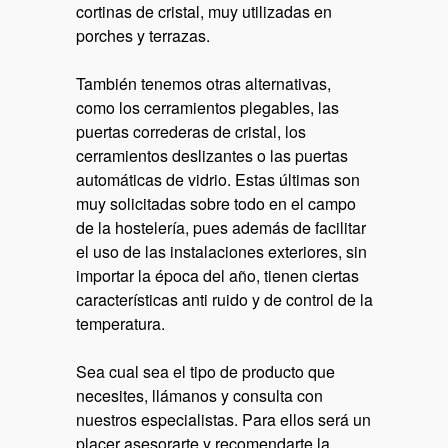
cortinas de cristal, muy utilizadas en
porches y terrazas.
También tenemos otras alternativas,
como los cerramientos plegables, las
puertas correderas de cristal, los
cerramientos deslizantes o las puertas
automáticas de vidrio. Estas últimas son
muy solicitadas sobre todo en el campo
de la hostelería, pues además de facilitar
el uso de las instalaciones exteriores, sin
importar la época del año, tienen ciertas
características anti ruido y de control de la
temperatura.
Sea cual sea el tipo de producto que
necesites, llámanos y consulta con
nuestros especialistas. Para ellos será un
placer asesorarte y recomendarte la