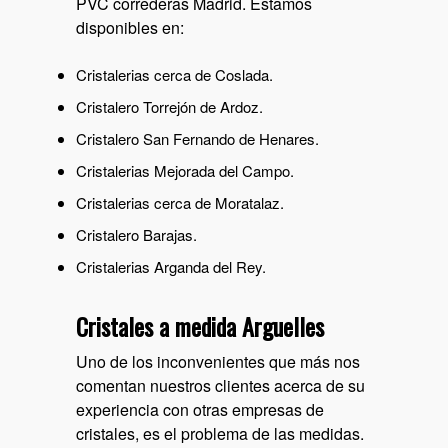
PVC correderas Madrid
. Estamos
disponibles en:
Cristalerias cerca de Coslada
.
Cristalero Torrejón de Ardoz
.
Cristalero San Fernando de Henares
.
Cristalerias Mejorada del Campo
.
Cristalerias cerca de Moratalaz
.
Cristalero Barajas
.
Cristalerias Arganda del Rey
.
Cristales a medida Arguelles
Uno de los inconvenientes que más nos
comentan nuestros clientes acerca de su
experiencia con otras empresas de
cristales, es el problema de las medidas.