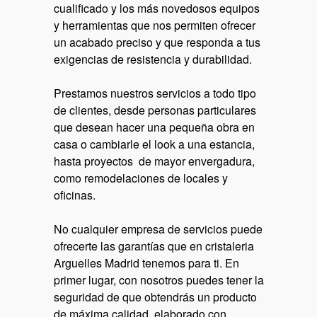
cualificado y los más novedosos equipos
y herramientas que nos permiten ofrecer
un acabado preciso y que responda a tus
exigencias de resistencia y durabilidad.
Prestamos nuestros servicios a todo tipo
de clientes, desde personas particulares
que desean hacer una pequeña obra en
casa o cambiarle el look a una estancia,
hasta proyectos de mayor envergadura,
como remodelaciones de locales y
oficinas.
No cualquier empresa de servicios puede
ofrecerte las garantías que en
cristaleria
Arguelles Madrid
tenemos para ti. En
primer lugar, con nosotros puedes tener la
seguridad de que obtendrás un producto
de máxima calidad, elaborado con