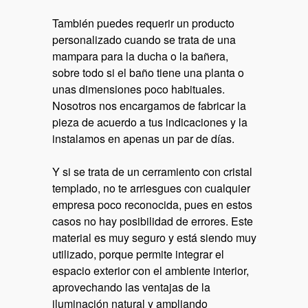
También puedes requerir un producto
personalizado cuando se trata de una
mampara para la ducha o la bañera,
sobre todo si el baño tiene una planta o
unas dimensiones poco habituales.
Nosotros nos encargamos de fabricar la
pieza de acuerdo a tus indicaciones y la
instalamos en apenas un par de días.
Y si se trata de un cerramiento con cristal
templado, no te arriesgues con cualquier
empresa poco reconocida, pues en estos
casos no hay posibilidad de errores. Este
material es muy seguro y está siendo muy
utilizado, porque permite integrar el
espacio exterior con el ambiente interior,
aprovechando las ventajas de la
iluminación natural y ampliando