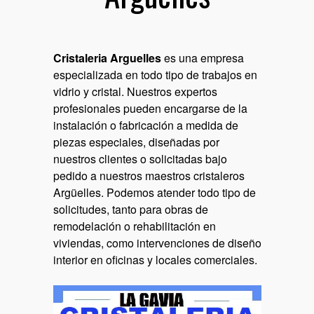
Cristaleria Arguelles
es una empresa
especializada en todo tipo de trabajos en
vidrio y cristal. Nuestros expertos
profesionales pueden encargarse de la
instalación o fabricación a medida de
piezas especiales, diseñadas por
nuestros clientes o solicitadas bajo
pedido a nuestros maestros cristaleros
Argüelles. Podemos atender todo tipo de
solicitudes, tanto para obras de
remodelación o rehabilitación en
viviendas, como intervenciones de diseño
interior en oficinas y locales comerciales.