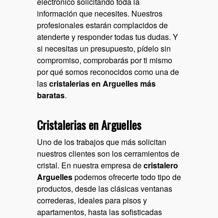
electrónico solicitando toda la
información que necesites. Nuestros
profesionales estarán complacidos de
atenderte y responder todas tus dudas. Y
si necesitas un presupuesto, pídelo sin
compromiso, comprobarás por ti mismo
por qué somos reconocidos como una de
las
cristalerias en Arguelles más
baratas
.
Cristalerias en Arguelles
Uno de los trabajos que más solicitan
nuestros clientes son los cerramientos de
cristal. En nuestra empresa de
cristalero
Arguelles
podemos ofrecerte todo tipo de
productos, desde las clásicas ventanas
correderas, ideales para pisos y
apartamentos, hasta las sofisticadas