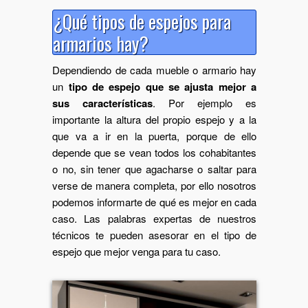
¿Qué tipos de espejos para
armarios hay?
Dependiendo de cada mueble o armario hay
un
tipo de espejo que se ajusta mejor a
sus características
. Por ejemplo es
importante la altura del propio espejo y a la
que va a ir en la puerta, porque de ello
depende que se vean todos los cohabitantes
o no, sin tener que agacharse o saltar para
verse de manera completa, por ello nosotros
podemos informarte de qué es mejor en cada
caso. Las palabras expertas de nuestros
técnicos te pueden asesorar en el tipo de
espejo que mejor venga para tu caso.