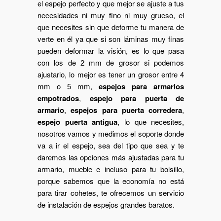
el espejo perfecto y que mejor se ajuste a tus
necesidades ni muy fino ni muy grueso, el
que necesites sin que deforme tu manera de
verte en él ya que si son láminas muy finas
pueden deformar la visión, es lo que pasa
con los de 2 mm de grosor si podemos
ajustarlo, lo mejor es tener un grosor entre 4
mm o 5 mm,
espejos para armarios
empotrados
,
espejo para puerta de
armario
,
espejos para puerta corredera
,
espejo puerta antigua
, lo que necesites,
nosotros vamos y medimos el soporte donde
va a ir el espejo, sea del tipo que sea y te
daremos las opciones más ajustadas para tu
armario, mueble e incluso para tu bolsillo,
porque sabemos que la economía no está
para tirar cohetes, te ofrecemos un servicio
de instalación de espejos grandes baratos.