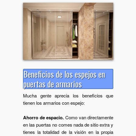
Beneficios de los espejos en
puertas de armarios
Mucha gente aprecia los beneficios que
tienen los armarios con espejo:
Ahorro de espacio.
Como van directamente
en las puertas no comes nada de sitio extra y
tienes la totalidad de la visión en la propia