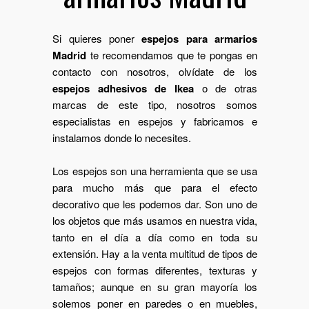
Si quieres poner
espejos para armarios
Madrid
te recomendamos que te pongas en
contacto con nosotros, olvídate de los
espejos adhesivos de Ikea
o de otras
marcas de este tipo, nosotros somos
especialistas en espejos y fabricamos e
instalamos donde lo necesites.
Los espejos son una herramienta que se usa
para mucho más que para el efecto
decorativo que les podemos dar. Son uno de
los objetos que más usamos en nuestra vida,
tanto en el día a día como en toda su
extensión. Hay a la venta multitud de tipos de
espejos con formas diferentes, texturas y
tamaños; aunque en su gran mayoría los
solemos poner en paredes o en muebles,