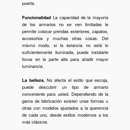
puerta.
Funcionalidad
La capacidad de la mayoría
de los armarios no se ven limitadas le
permite colocar prendas exteriores, zapatos,
accesorios y muchas otras cosas. Del
mismo modo, si la estancia no está lo
suficientemente iluminada, puede instalarle
focos en la parte alta para añadir mayor
luminancia.
La belleza.
No afecta el estilo que escoja,
puede descubrir un tipo de armario
conveniente para usted. Dependiendo de la
gama de fabricación existen unas formas u
otras con modelos ajustados a la querencia
de cada uno, desde estilos modernos a los
más clásicos.