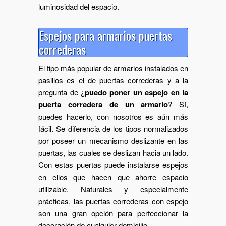
luminosidad del espacio.
Espejos para armarios puertas
correderas
El tipo más popular de armarios instalados en
pasillos es el de puertas correderas y a la
pregunta de ¿
puedo poner un espejo en la
puerta corredera de un armario
? Sí,
puedes hacerlo, con nosotros es aún más
fácil. Se diferencia de los tipos normalizados
por poseer un mecanismo deslizante en las
puertas, las cuales se deslizan hacia un lado.
Con estas puertas puede instalarse espejos
en ellos que hacen que ahorre espacio
utilizable. Naturales y especialmente
prácticas, las puertas correderas con espejo
son una gran opción para perfeccionar la
decoración de cualquier domicilio.