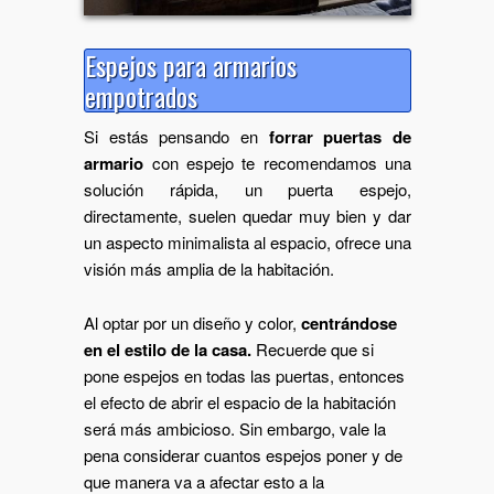
Espejos para armarios
empotrados
Si estás pensando en
forrar puertas de
armario
con espejo te recomendamos una
solución rápida, un puerta espejo,
directamente, suelen quedar muy bien y dar
un aspecto minimalista al espacio, ofrece una
visión más amplia de la habitación.
Al optar por un diseño y color,
centrándose
en el estilo de la casa
.
Recuerde que si
pone espejos en todas las puertas, entonces
el efecto de abrir el espacio de la habitación
será más ambicioso. Sin embargo, vale la
pena considerar cuantos espejos poner y de
que manera va a afectar esto a la