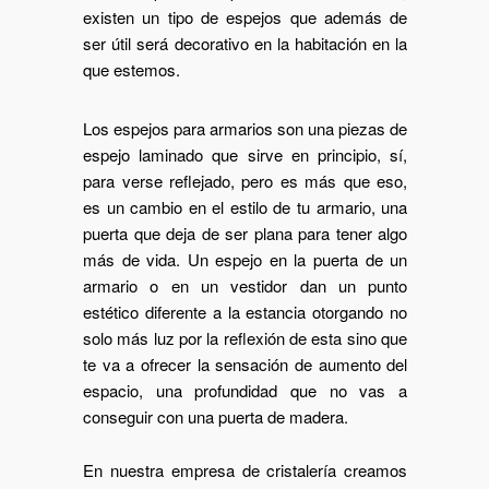
existen un tipo de espejos que además de
ser útil será decorativo en la habitación en la
que estemos.
Los espejos para armarios son una piezas de
espejo laminado que sirve en principio, sí,
para verse reflejado, pero es más que eso,
es un cambio en el estilo de tu armario, una
puerta que deja de ser plana para tener algo
más de vida. Un espejo en la puerta de un
armario o en un vestidor dan un punto
estético diferente a la estancia otorgando no
solo más luz por la reflexión de esta sino que
te va a ofrecer la sensación de aumento del
espacio, una profundidad que no vas a
conseguir con una puerta de madera.
En nuestra empresa de cristalería creamos